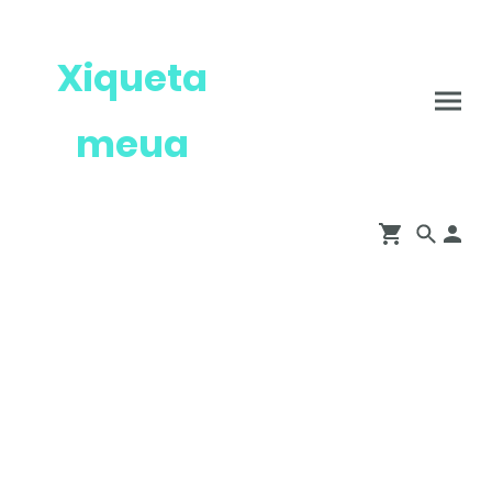
Xiqueta
meua