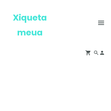
Xiqueta
meua