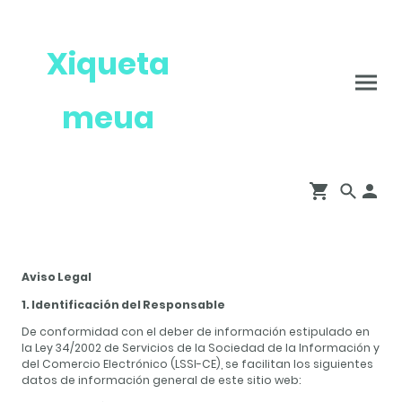
Xiqueta
meua
Aviso Legal
1. Identificación del Responsable
De conformidad con el deber de información estipulado en
la Ley 34/2002 de Servicios de la Sociedad de la Información y
del Comercio Electrónico (LSSI-CE), se facilitan los siguientes
datos de información general de este sitio web: