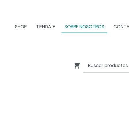
SHOP
TIENDA
SOBRE NOSOTROS
CONT