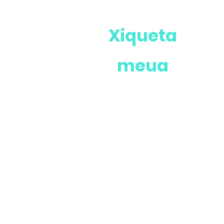
Xiqueta
meua