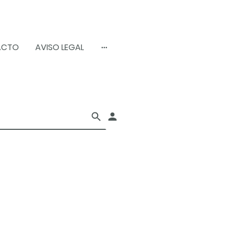
ACTO
AVISO LEGAL