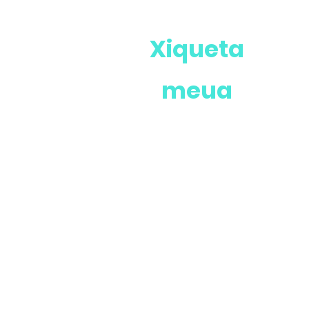
Xiqueta
meua