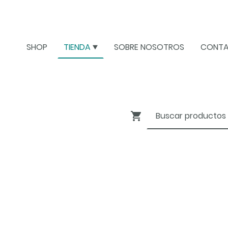
SHOP
TIENDA
SOBRE NOSOTROS
CONT