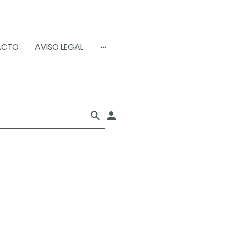
ACTO
AVISO LEGAL