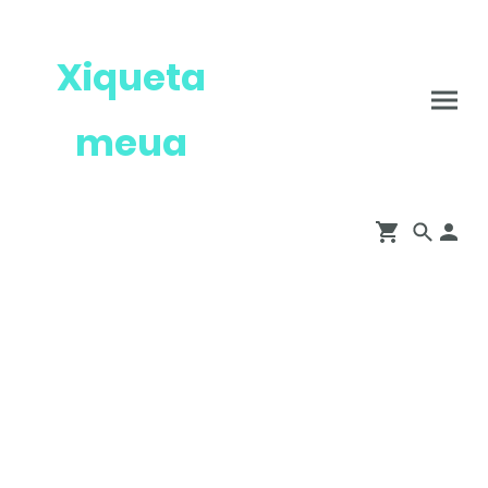
Xiqueta
meua