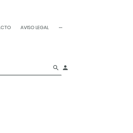
ACTO
AVISO LEGAL