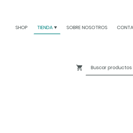
SHOP
TIENDA
SOBRE NOSOTROS
CONT