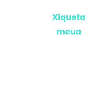
Xiqueta
meua