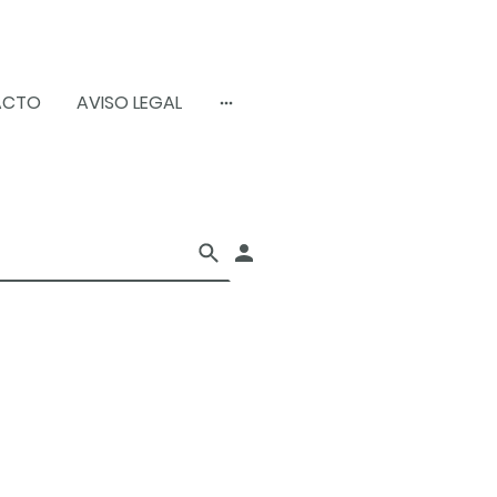
ACTO
AVISO LEGAL