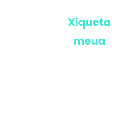
Xiqueta
meua