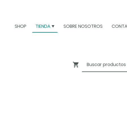
SHOP
TIENDA
SOBRE NOSOTROS
CONT