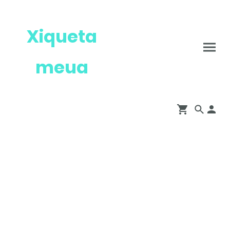
Xiqueta
meua