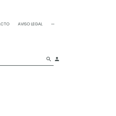
ACTO
AVISO LEGAL