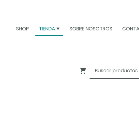
SHOP
TIENDA
SOBRE NOSOTROS
CONT