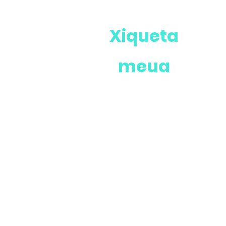
Xiqueta
meua