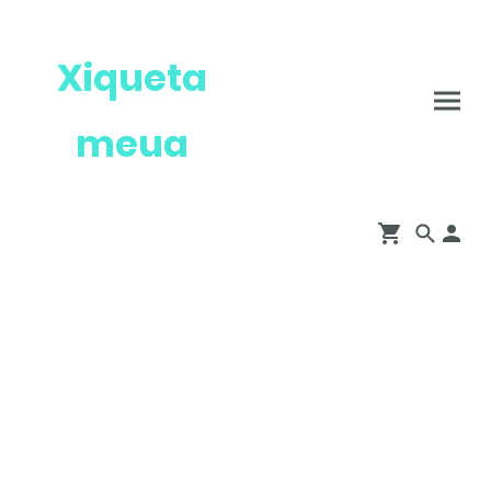
Xiqueta
meua