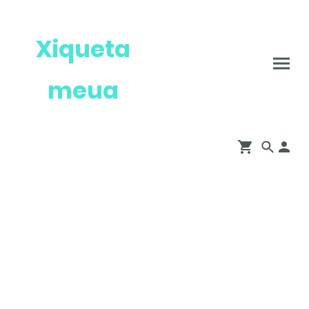
Xiqueta
meua