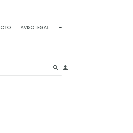
ACTO
AVISO LEGAL