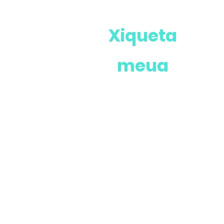
Xiqueta
meua