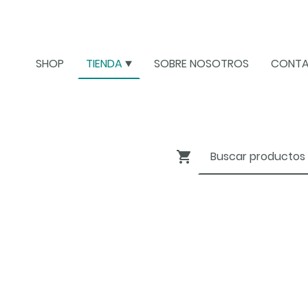
SHOP
TIENDA
SOBRE NOSOTROS
CONT