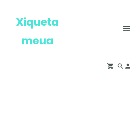
Xiqueta
meua