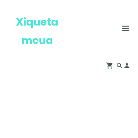
Xiqueta
meua