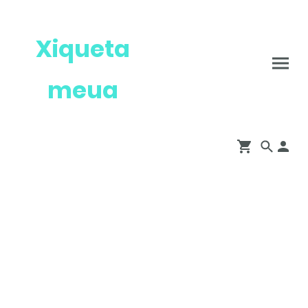
Xiqueta
meua