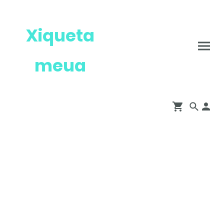
Xiqueta
meua