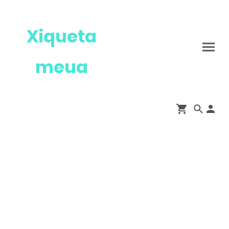
Xiqueta
meua