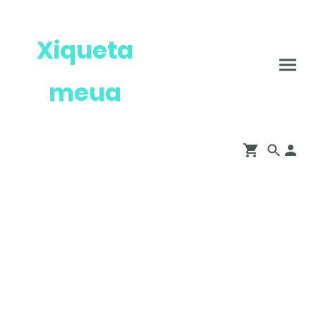
Xiqueta
meua