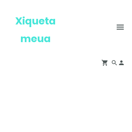
Xiqueta
meua