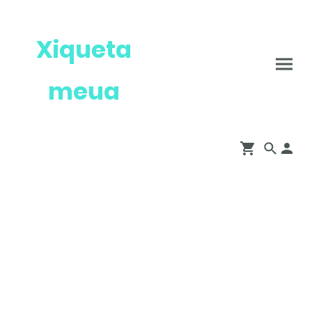
Xiqueta
meua