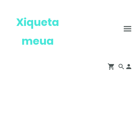
Xiqueta
meua