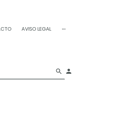
ACTO
AVISO LEGAL