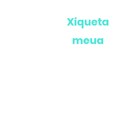
Xiqueta
meua