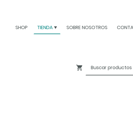
SHOP
TIENDA
SOBRE NOSOTROS
CONT