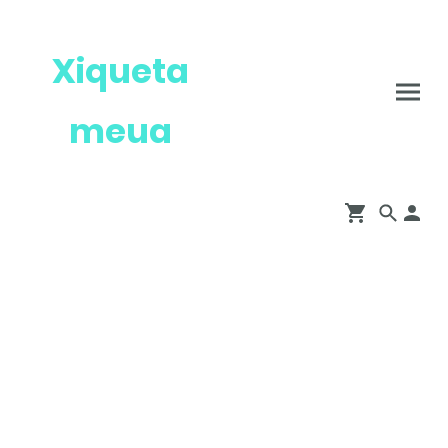
Xiqueta
meua