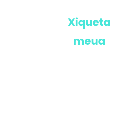
Xiqueta
meua