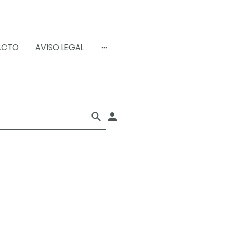
ACTO
AVISO LEGAL