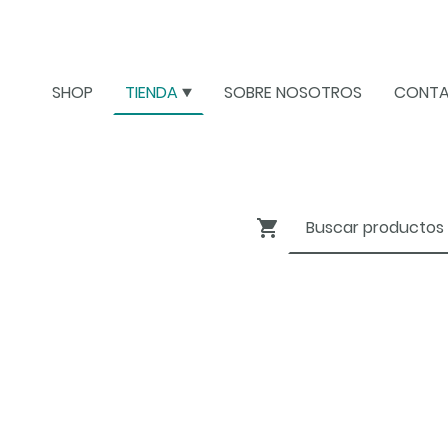
SHOP
TIENDA
SOBRE NOSOTROS
CONT