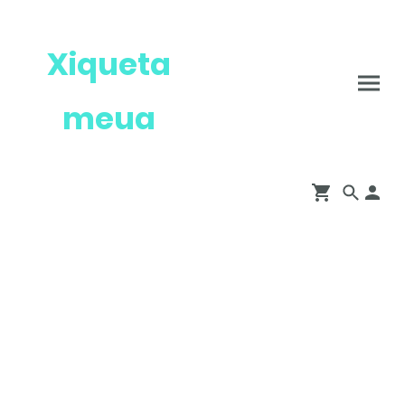
Xiqueta
meua