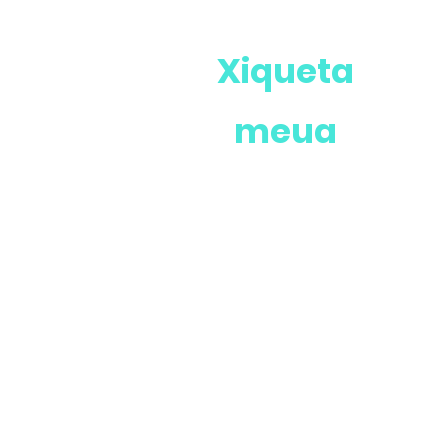
Xiqueta
meua