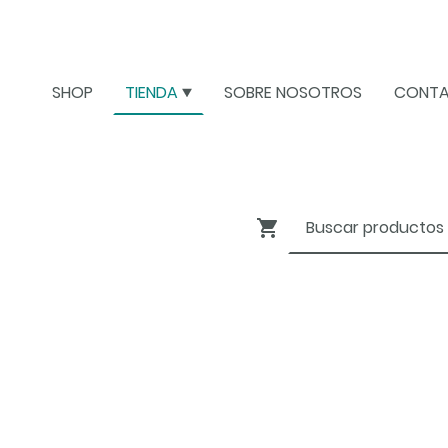
SHOP
TIENDA
SOBRE NOSOTROS
CONT