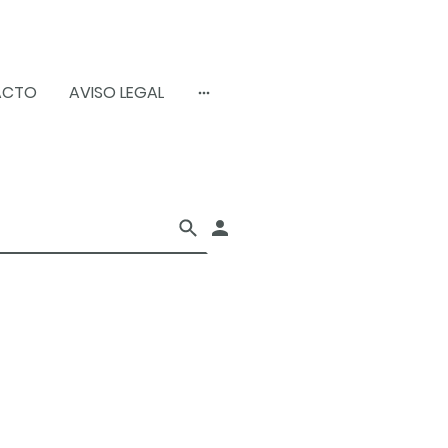
ACTO
AVISO LEGAL