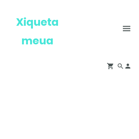
Xiqueta
meua