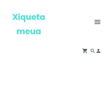
Xiqueta
meua