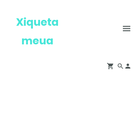
Xiqueta
meua