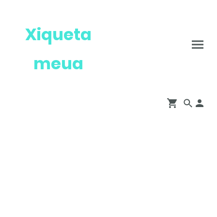
Xiqueta
meua