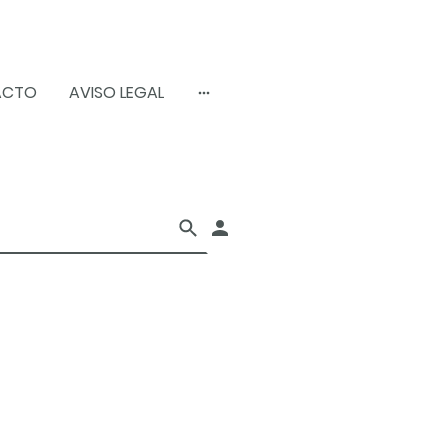
ACTO
AVISO LEGAL