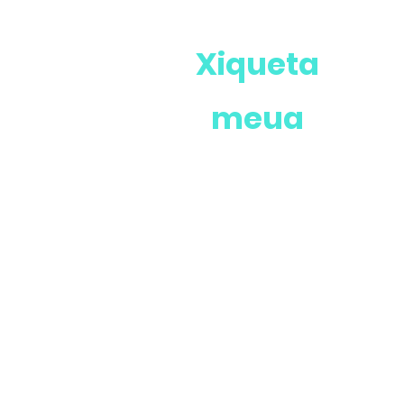
Xiqueta
meua