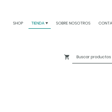
SHOP
TIENDA
SOBRE NOSOTROS
CONT