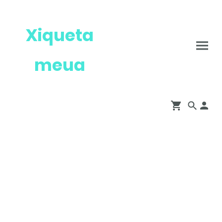
Xiqueta
meua