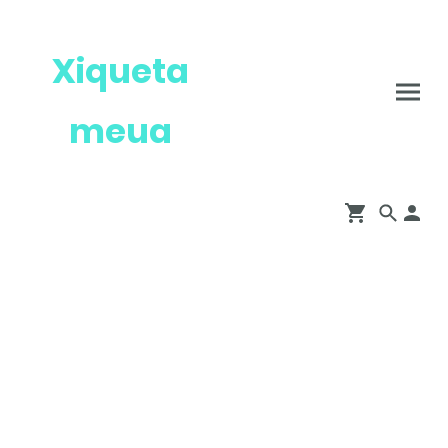
Xiqueta
meua