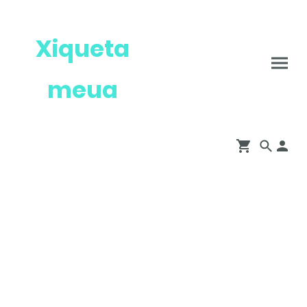
Xiqueta
meua