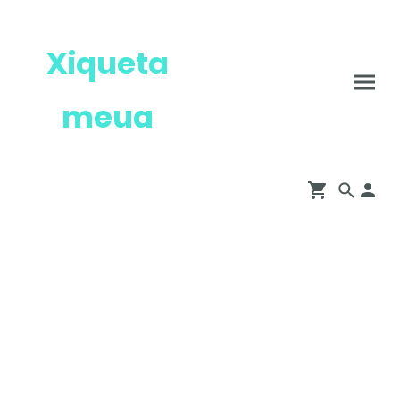
Xiqueta
meua