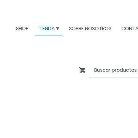
SHOP
TIENDA
SOBRE NOSOTROS
CONT