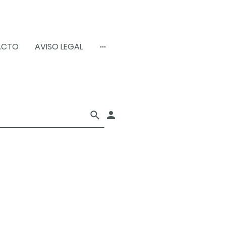
ACTO
AVISO LEGAL