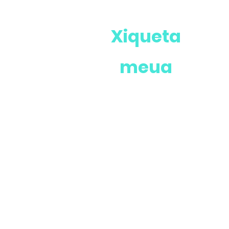
Xiqueta
meua