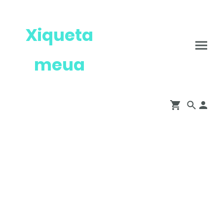
Xiqueta
meua