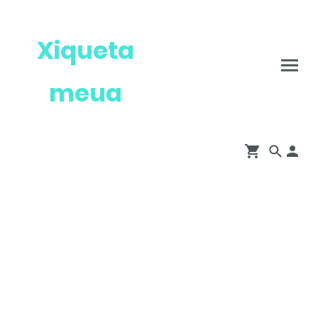
Xiqueta
meua