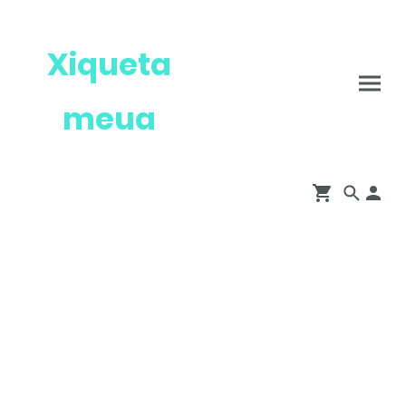
Xiqueta
meua