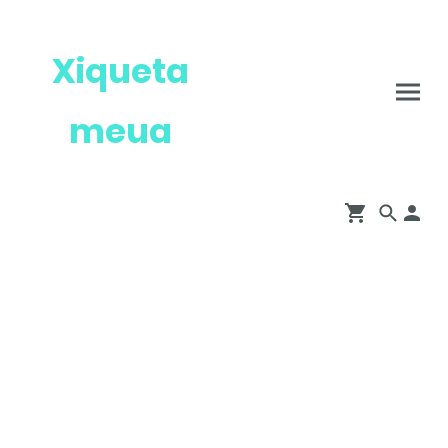
Xiqueta
meua