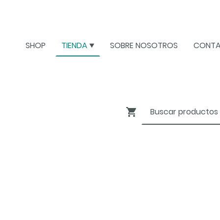
SHOP
TIENDA
SOBRE NOSOTROS
CONT