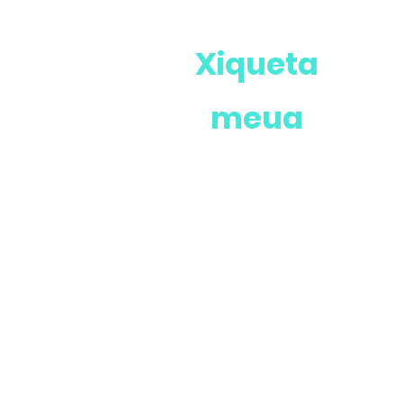
Xiqueta
meua