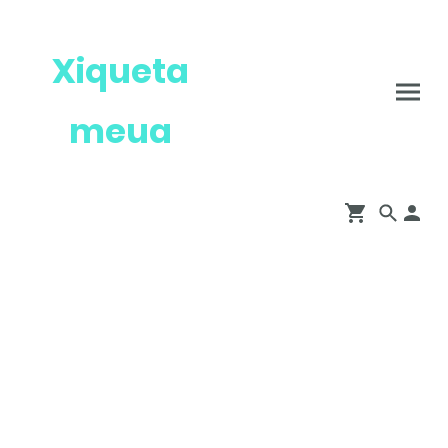
Xiqueta
meua