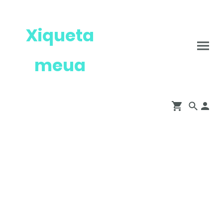
Xiqueta
meua