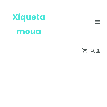
Xiqueta
meua