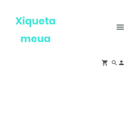
Xiqueta
meua