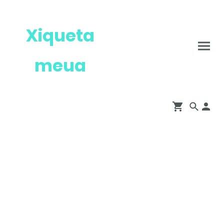
Xiqueta
meua