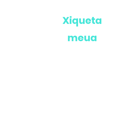
Xiqueta
meua