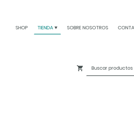
SHOP
TIENDA
SOBRE NOSOTROS
CONT