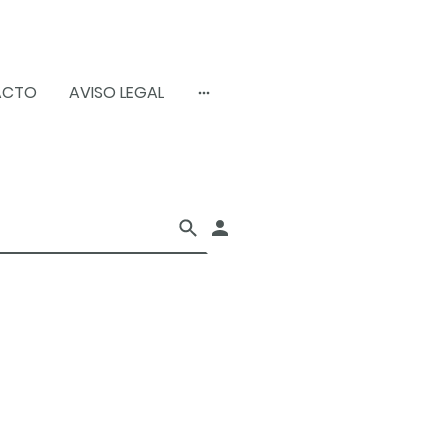
ACTO
AVISO LEGAL