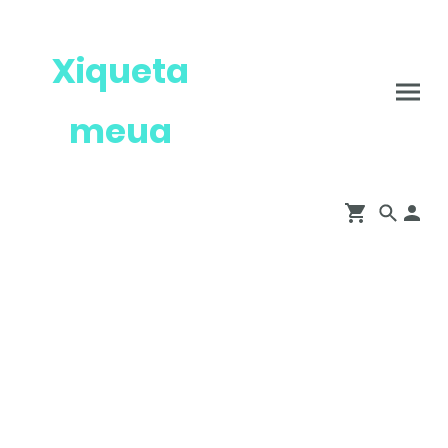
Xiqueta
meua