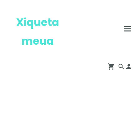
Xiqueta
meua